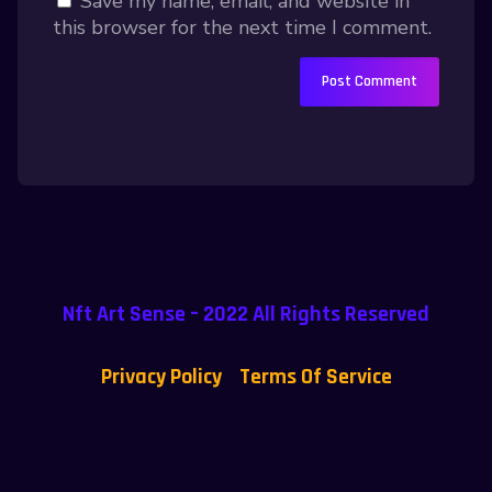
Save my name, email, and website in
this browser for the next time I comment.
Nft Art Sense – 2022 All Rights Reserved
Privacy Policy
Terms Of Service