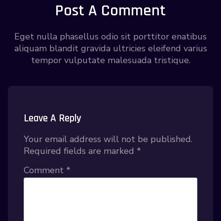
Post A Comment
Eget nulla phasellus odio sit porttitor enatibus
aliquam blandit gravida ultricies eleifend varius
tempor vulputate malesuada tristique.
Leave A Reply
Your email address will not be published.
Required fields are marked
*
Comment
*