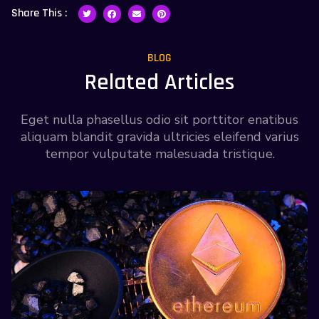
Share This :
BLOG
Related Articles
Eget nulla phasellus odio sit porttitor enatibus
aliquam blandit gravida ultricies eleifend varius
tempor vulputate malesuada tristique.