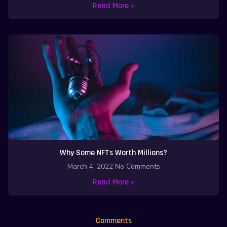
Read More »
Why Some NFTs Worth Millions?
March 4, 2022
No Comments
Read More »
Comments