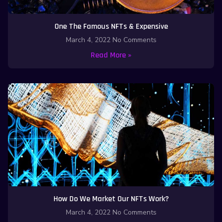
One The Famous NFTs & Expensive
March 4, 2022
No Comments
Read More »
How Do We Market Our NFTs Work?
March 4, 2022
No Comments