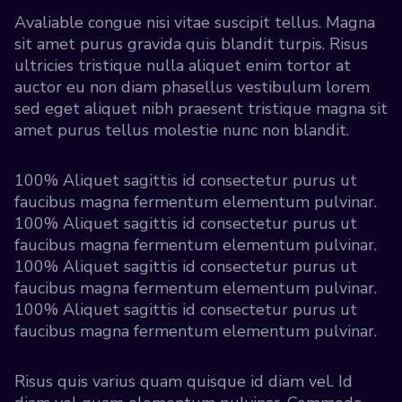
Avaliable congue nisi vitae suscipit tellus. Magna
sit amet purus gravida quis blandit turpis. Risus
ultricies tristique nulla aliquet enim tortor at
auctor eu non diam phasellus vestibulum lorem
sed eget aliquet nibh praesent tristique magna sit
amet purus tellus molestie nunc non blandit.
100% Aliquet sagittis id consectetur purus ut
faucibus magna fermentum elementum pulvinar.
100% Aliquet sagittis id consectetur purus ut
faucibus magna fermentum elementum pulvinar.
100% Aliquet sagittis id consectetur purus ut
faucibus magna fermentum elementum pulvinar.
100% Aliquet sagittis id consectetur purus ut
faucibus magna fermentum elementum pulvinar.
Risus quis varius quam quisque id diam vel. Id